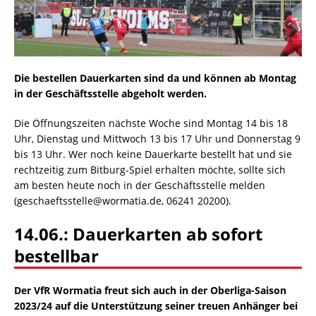
Die bestellen Dauerkarten sind da und können ab Montag
in der Geschäftsstelle abgeholt werden.
Die Öffnungszeiten nächste Woche sind Montag 14 bis 18
Uhr, Dienstag und Mittwoch 13 bis 17 Uhr und Donnerstag 9
bis 13 Uhr. Wer noch keine Dauerkarte bestellt hat und sie
rechtzeitig zum Bitburg-Spiel erhalten möchte, sollte sich
am besten heute noch in der Geschäftsstelle melden
(geschaeftsstelle@wormatia.de, 06241 20200).
14.06.: Dauerkarten ab sofort
bestellbar
Der VfR Wormatia freut sich auch in der Oberliga-Saison
2023/24 auf die Unterstützung seiner treuen Anhänger bei