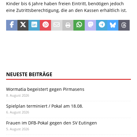
Kinder bis 6 Jahre haben freien Eintritt, benötigen jedoch
eine Zutrittsberechtigung, die an den Kassen erhältlich ist.
NEUESTE BEITRÄGE
Wormatia begeistert gegen Pirmasens
8. August 2026
Spielplan terminiert / Pokal am 18.08.
6. August 2026
Frauen im DFB-Pokal gegen den SV Eutingen
5. August 2026