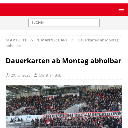
STARTSEITE
1. MANNSCHAFT
Dauerkarten ab Montag
abholbar
Dauerkarten ab Montag abholbar
20. Juli 2023
Christian Bub