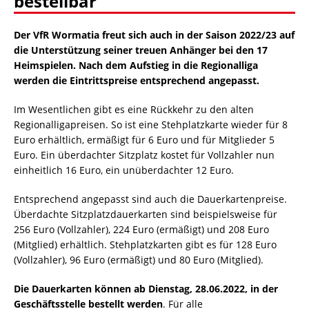
bestellbar
Der VfR Wormatia freut sich auch in der Saison 2022/23 auf
die Unterstützung seiner treuen Anhänger bei den 17
Heimspielen. Nach dem Aufstieg in die Regionalliga
werden die Eintrittspreise entsprechend angepasst.
Im Wesentlichen gibt es eine Rückkehr zu den alten
Regionalligapreisen. So ist eine Stehplatzkarte wieder für 8
Euro erhältlich, ermäßigt für 6 Euro und für Mitglieder 5
Euro. Ein überdachter Sitzplatz kostet für Vollzahler nun
einheitlich 16 Euro, ein unüberdachter 12 Euro.
Entsprechend angepasst sind auch die Dauerkartenpreise.
Überdachte Sitzplatzdauerkarten sind beispielsweise für
256 Euro (Vollzahler), 224 Euro (ermäßigt) und 208 Euro
(Mitglied) erhältlich. Stehplatzkarten gibt es für 128 Euro
(Vollzahler), 96 Euro (ermäßigt) und 80 Euro (Mitglied).
Die Dauerkarten können ab Dienstag, 28.06.2022, in der
Geschäftsstelle bestellt werden
. Für alle