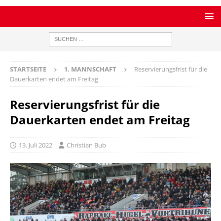
STARTSEITE
1. MANNSCHAFT
Reservierungsfrist für die
Dauerkarten endet am Freitag
Reservierungsfrist für die
Dauerkarten endet am Freitag
13. Juli 2022
Christian Bub