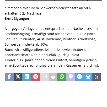
*Personen mit einem Schwerbehindertensatz ab 50%
erhalten € 2,- Nachlass
Ermäßigungen
Nur gegen Vorlage eines entsprechenden Nachweises am
Stadioneingang. Ermäßigt sind Kinder von 6 bis 12 Jahre,
Schüler, Studenten, Auszubildende, Rentner, Arbeitslose,
Schwerbehinderte ab 50%,
Bundesfreiwilligendienstleistende sowie Inhaber der
Ehrenamtskarte Rheinland-Pfalz (auch Juleica).
Kinder bis 6 Jahre haben freien Eintritt, benötigen jedoch
eine Zutrittsberechtigung, die an den Kassen erhältlich ist.