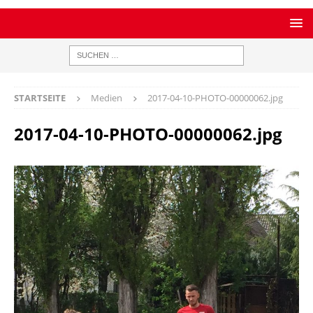
STARTSEITE
Medien
2017-04-10-PHOTO-00000062.jpg
2017-04-10-PHOTO-00000062.jpg