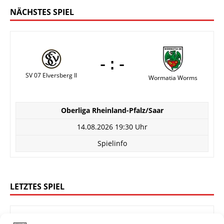
NÄCHSTES SPIEL
-:-
SV 07 Elversberg II
Wormatia Worms
Oberliga Rheinland-Pfalz/Saar
14.08.2026 19:30 Uhr
Spielinfo
LETZTES SPIEL