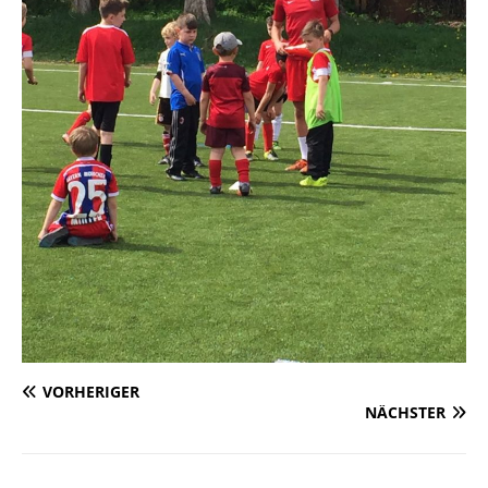
VORHERIGER
NÄCHSTER