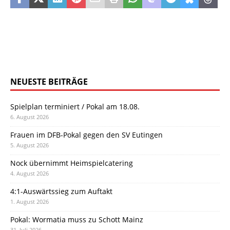
NEUESTE BEITRÄGE
Spielplan terminiert / Pokal am 18.08.
6. August 2026
Frauen im DFB-Pokal gegen den SV Eutingen
5. August 2026
Nock übernimmt Heimspielcatering
4. August 2026
4:1-Auswärtssieg zum Auftakt
1. August 2026
Pokal: Wormatia muss zu Schott Mainz
31. Juli 2026