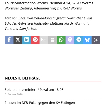
Tourist-Information Worms, Neumarkt 14, 67547 Worms
Wormser Zeitung, Adenauerring 2, 67547 Worms
Foto von links: Wormatia-Marketingverantwortlicher Lukas
Schader, Gebietsverkaufsleiter Matthias Karch, Wormatia-
Vorstand Sven Jorissen
NEUESTE BEITRÄGE
Spielplan terminiert / Pokal am 18.08.
6. August 2026
Frauen im DFB-Pokal gegen den SV Eutingen