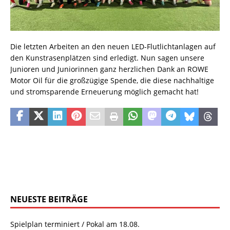
Die letzten Arbeiten an den neuen LED-Flutlichtanlagen auf
den Kunstrasenplätzen sind erledigt. Nun sagen unsere
Junioren und Juniorinnen ganz herzlichen Dank an ROWE
Motor Oil für die großzügige Spende, die diese nachhaltige
und stromsparende Erneuerung möglich gemacht hat!
NEUESTE BEITRÄGE
Spielplan terminiert / Pokal am 18.08.