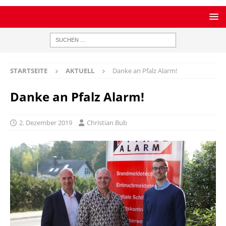
STARTSEITE
AKTUELL
Danke an Pfalz Alarm!
Danke an Pfalz Alarm!
2. Dezember 2019
Christian Bub