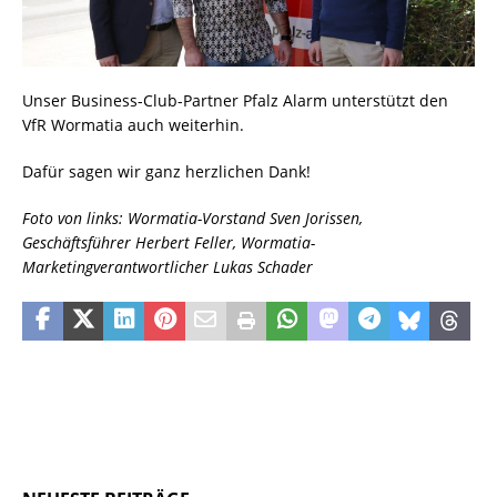
Unser Business-Club-Partner Pfalz Alarm unterstützt den
VfR Wormatia auch weiterhin.
Dafür sagen wir ganz herzlichen Dank!
Foto von links: Wormatia-Vorstand Sven Jorissen,
Geschäftsführer Herbert Feller, Wormatia-
Marketingverantwortlicher Lukas Schader