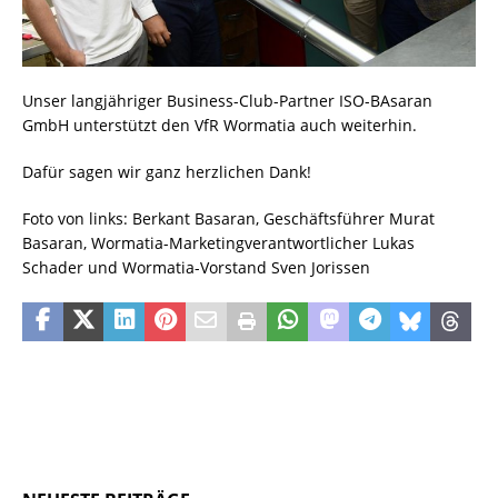
Unser langjähriger Business-Club-Partner ISO-BAsaran
GmbH unterstützt den VfR Wormatia auch weiterhin.
Dafür sagen wir ganz herzlichen Dank!
Foto von links: Berkant Basaran, Geschäftsführer Murat
Basaran, Wormatia-Marketingverantwortlicher Lukas
Schader und Wormatia-Vorstand Sven Jorissen