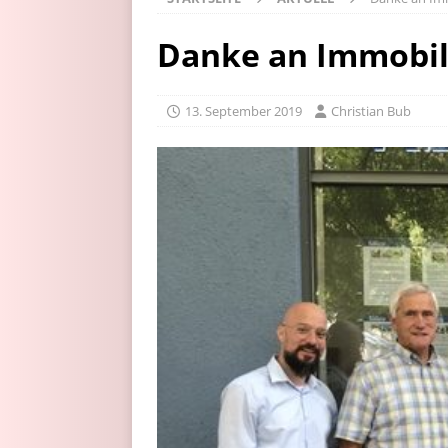
Danke an Immobil
13. September 2019
Christian Bub