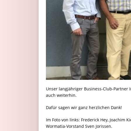
Unser langjähriger Business-Club-Partner 
auch weiterhin.
Dafür sagen wir ganz herzlichen Dank!
Im Foto von links: Frederick Hey, Joachim K
Wormatia-Vorstand Sven Jorissen.