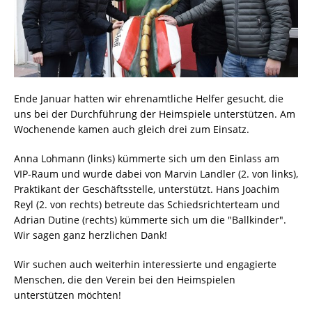
Ende Januar hatten wir ehrenamtliche Helfer gesucht, die
uns bei der Durchführung der Heimspiele unterstützen. Am
Wochenende kamen auch gleich drei zum Einsatz.
Anna Lohmann (links) kümmerte sich um den Einlass am
VIP-Raum und wurde dabei von Marvin Landler (2. von links),
Praktikant der Geschäftsstelle, unterstützt. Hans Joachim
Reyl (2. von rechts) betreute das Schiedsrichterteam und
Adrian Dutine (rechts) kümmerte sich um die "Ballkinder".
Wir sagen ganz herzlichen Dank!
Wir suchen auch weiterhin interessierte und engagierte
Menschen, die den Verein bei den Heimspielen
unterstützen möchten!