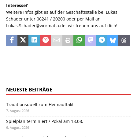
Interesse?
Weitere Infos gibt es auf der Geschäftsstelle bei Lukas
Schader unter 06241 / 20200 oder per Mail an
Lukas.Schader@wormatia.de  wir freuen uns auf dich!
NEUESTE BEITRÄGE
Traditionsduell zum Heimauftakt
7. August 2026
Spielplan terminiert / Pokal am 18.08.
6. August 2026