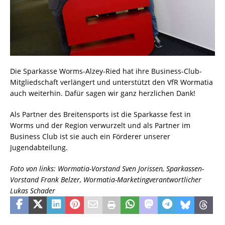
Die Sparkasse Worms-Alzey-Ried hat ihre Business-Club-
Mitgliedschaft verlängert und unterstützt den VfR Wormatia
auch weiterhin. Dafür sagen wir ganz herzlichen Dank!
Als Partner des Breitensports ist die Sparkasse fest in
Worms und der Region verwurzelt und als Partner im
Business Club ist sie auch ein Förderer unserer
Jugendabteilung.
Foto von links: Wormatia-Vorstand Sven Jorissen, Sparkassen-
Vorstand Frank Belzer, Wormatia-Marketingverantwortlicher
Lukas Schader