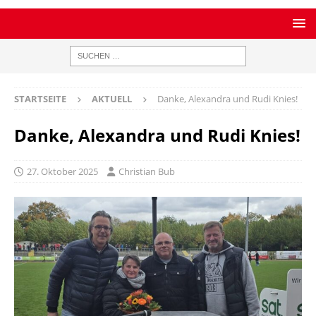
STARTSEITE
AKTUELL
Danke, Alexandra und Rudi Knies!
Danke, Alexandra und Rudi Knies!
27. Oktober 2025
Christian Bub