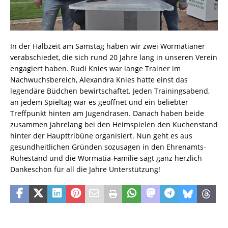
In der Halbzeit am Samstag haben wir zwei Wormatianer
verabschiedet, die sich rund 20 Jahre lang in unseren Verein
engagiert haben. Rudi Knies war lange Trainer im
Nachwuchsbereich, Alexandra Knies hatte einst das
legendäre Büdchen bewirtschaftet. Jeden Trainingsabend,
an jedem Spieltag war es geöffnet und ein beliebter
Treffpunkt hinten am Jugendrasen. Danach haben beide
zusammen jahrelang bei den Heimspielen den Kuchenstand
hinter der Haupttribüne organisiert. Nun geht es aus
gesundheitlichen Gründen sozusagen in den Ehrenamts-
Ruhestand und die Wormatia-Familie sagt ganz herzlich
Dankeschön für all die Jahre Unterstützung!