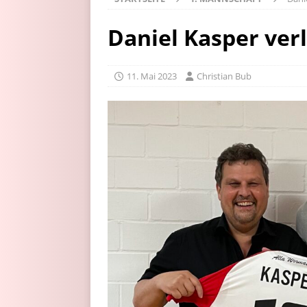
Daniel Kasper ver
11. Mai 2023
Christian Bub