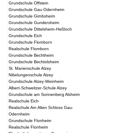
Grundschule Offstein
Grundschule Gau-Odernheim
Grundschule Gimbsheim
Grundschule Gundersheim
Grundschule Dittelsheim-Heßloch
Grundschule Eich
Grundschule Flomborn
Realschule Flomborn
Grundschule Bechtheim
Grundschule Bechtolsheim
St. Marienschule Alzey
Nibelungenschule Alzey
Grundschule Alzey-Weinheim
Albert-Schweitzer-Schule Alzey
Grundschule am Sonnenberg Alsheim
Realschule Eich
Realschule Am Alten Schloss Gau-
Odernheim
Grundschule Flonheim
Realschule Flonheim