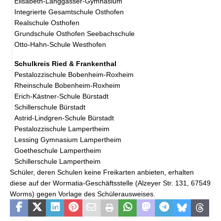
Elisabeth-Langgässer-Gymnasium
Integrierte Gesamtschule Osthofen
Realschule Osthofen
Grundschule Osthofen Seebachschule
Otto-Hahn-Schule Westhofen
Schulkreis Ried & Frankenthal
Pestalozzischule Bobenheim-Roxheim
Rheinschule Bobenheim-Roxheim
Erich-Kästner-Schule Bürstadt
Schillerschule Bürstadt
Astrid-Lindgren-Schule Bürstadt
Pestalozzischule Lampertheim
Lessing Gymnasium Lampertheim
Goetheschule Lampertheim
Schillerschule Lampertheim
Schüler, deren Schulen keine Freikarten anbieten, erhalten
diese auf der Wormatia-Geschäftsstelle (Alzeyer Str. 131, 67549
Worms) gegen Vorlage des Schülerausweises.