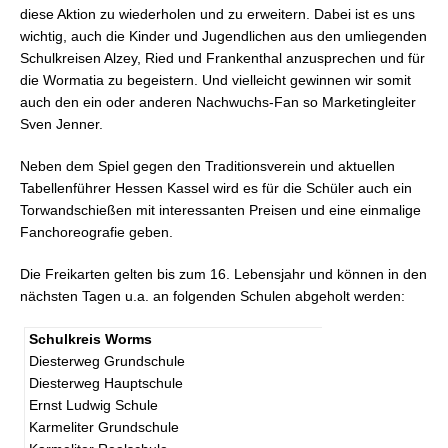
diese Aktion zu wiederholen und zu erweitern. Dabei ist es uns
wichtig, auch die Kinder und Jugendlichen aus den umliegenden
Schulkreisen Alzey, Ried und Frankenthal anzusprechen und für
die Wormatia zu begeistern. Und vielleicht gewinnen wir somit
auch den ein oder anderen Nachwuchs-Fan so Marketingleiter
Sven Jenner.
Neben dem Spiel gegen den Traditionsverein und aktuellen
Tabellenführer Hessen Kassel wird es für die Schüler auch ein
Torwandschießen mit interessanten Preisen und eine einmalige
Fanchoreografie geben.
Die Freikarten gelten bis zum 16. Lebensjahr und können in den
nächsten Tagen u.a. an folgenden Schulen abgeholt werden:
Schulkreis Worms
Diesterweg Grundschule
Diesterweg Hauptschule
Ernst Ludwig Schule
Karmeliter Grundschule