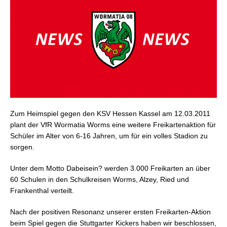
Zum Heimspiel gegen den KSV Hessen Kassel am 12.03.2011
plant der VfR Wormatia Worms eine weitere Freikartenaktion für
Schüler im Alter von 6-16 Jahren, um für ein volles Stadion zu
sorgen.
Unter dem Motto Dabeisein? werden 3.000 Freikarten an über
60 Schulen in den Schulkreisen Worms, Alzey, Ried und
Frankenthal verteilt.
Nach der positiven Resonanz unserer ersten Freikarten-Aktion
beim Spiel gegen die Stuttgarter Kickers haben wir beschlossen,