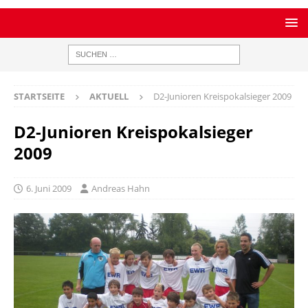
STARTSEITE
AKTUELL
D2-Junioren Kreispokalsieger 2009
D2-Junioren Kreispokalsieger
2009
6. Juni 2009
Andreas Hahn