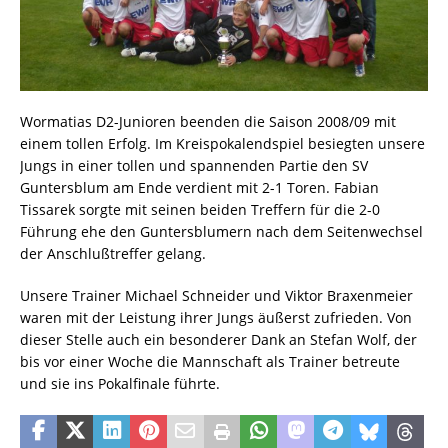
Wormatias D2-Junioren beenden die Saison 2008/09 mit
einem tollen Erfolg. Im Kreispokalendspiel besiegten unsere
Jungs in einer tollen und spannenden Partie den SV
Guntersblum am Ende verdient mit 2-1 Toren. Fabian
Tissarek sorgte mit seinen beiden Treffern für die 2-0
Führung ehe den Guntersblumern nach dem Seitenwechsel
der Anschlußtreffer gelang.
Unsere Trainer Michael Schneider und Viktor Braxenmeier
waren mit der Leistung ihrer Jungs äußerst zufrieden. Von
dieser Stelle auch ein besonderer Dank an Stefan Wolf, der
bis vor einer Woche die Mannschaft als Trainer betreute
und sie ins Pokalfinale führte.