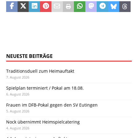
NEUESTE BEITRÄGE
Traditionsduell zum Heimauftakt
7. August 2026
Spielplan terminiert / Pokal am 18.08.
6. August 2026
Frauen im DFB-Pokal gegen den SV Eutingen
5. August 2026
Nock übernimmt Heimspielcatering
4. August 2026