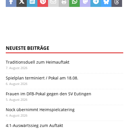
NEUESTE BEITRÄGE
Traditionsduell zum Heimauftakt
7. August 2026
Spielplan terminiert / Pokal am 18.08.
6. August 2026
Frauen im DFB-Pokal gegen den SV Eutingen
5. August 2026
Nock übernimmt Heimspielcatering
4. August 2026
4:1-Auswärtssieg zum Auftakt