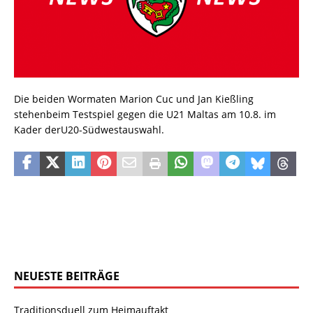
Die beiden Wormaten Marion Cuc und Jan Kießling
stehenbeim Testspiel gegen die U21 Maltas am 10.8. im
Kader derU20-Südwestauswahl.
NEUESTE BEITRÄGE
Traditionsduell zum Heimauftakt