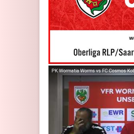
PK Wormatia Worms vs FC Cosmos Kobl