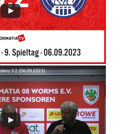
enz 3:2 (06.09.2023)