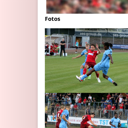
Fotos