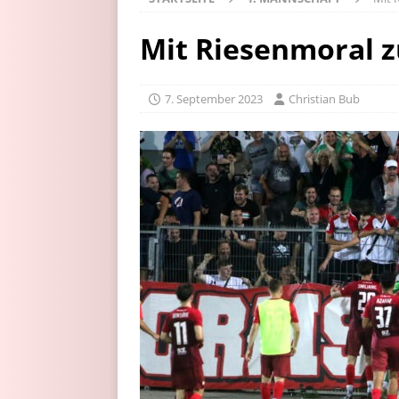
Mit Riesenmoral z
7. September 2023
Christian Bub