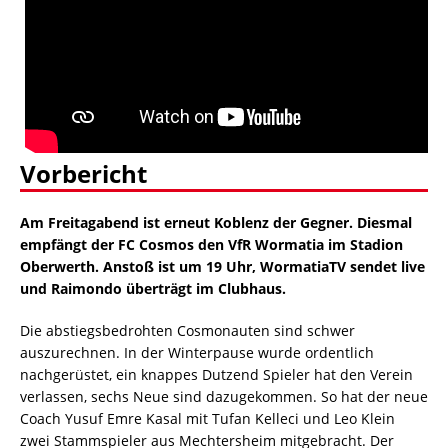
Vorbericht
Am Freitagabend ist erneut Koblenz der Gegner. Diesmal
empfängt der FC Cosmos den VfR Wormatia im Stadion
Oberwerth. Anstoß ist um 19 Uhr, WormatiaTV sendet live
und Raimondo überträgt im Clubhaus.
Die abstiegsbedrohten Cosmonauten sind schwer
auszurechnen. In der Winterpause wurde ordentlich
nachgerüstet, ein knappes Dutzend Spieler hat den Verein
verlassen, sechs Neue sind dazugekommen. So hat der neue
Coach Yusuf Emre Kasal mit Tufan Kelleci und Leo Klein
zwei Stammspieler aus Mechtersheim mitgebracht. Der