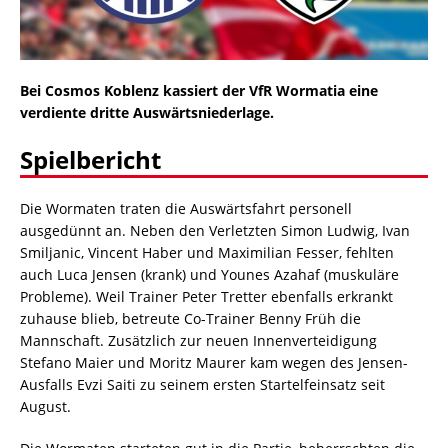
Bei Cosmos Koblenz kassiert der VfR Wormatia eine
verdiente dritte Auswärtsniederlage.
Spielbericht
Die Wormaten traten die Auswärtsfahrt personell
ausgedünnt an. Neben den Verletzten Simon Ludwig, Ivan
Smiljanic, Vincent Haber und Maximilian Fesser, fehlten
auch Luca Jensen (krank) und Younes Azahaf (muskuläre
Probleme). Weil Trainer Peter Tretter ebenfalls erkrankt
zuhause blieb, betreute Co-Trainer Benny Früh die
Mannschaft. Zusätzlich zur neuen Innenverteidigung
Stefano Maier und Moritz Maurer kam wegen des Jensen-
Ausfalls Evzi Saiti zu seinem ersten Startelfeinsatz seit
August.