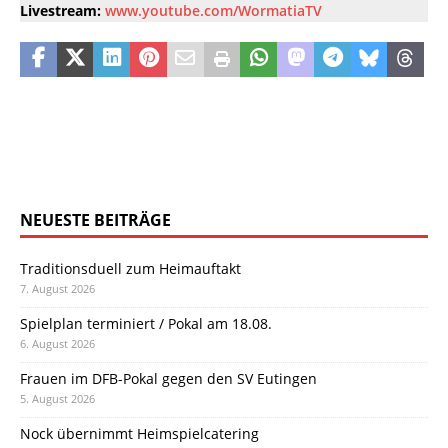
Livestream:
www.youtube.com/WormatiaTV
NEUESTE BEITRÄGE
Traditionsduell zum Heimauftakt
7. August 2026
Spielplan terminiert / Pokal am 18.08.
6. August 2026
Frauen im DFB-Pokal gegen den SV Eutingen
5. August 2026
Nock übernimmt Heimspielcatering