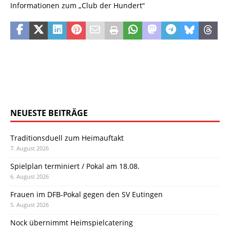
Informationen zum „Club der Hundert“
NEUESTE BEITRÄGE
Traditionsduell zum Heimauftakt
7. August 2026
Spielplan terminiert / Pokal am 18.08.
6. August 2026
Frauen im DFB-Pokal gegen den SV Eutingen
5. August 2026
Nock übernimmt Heimspielcatering