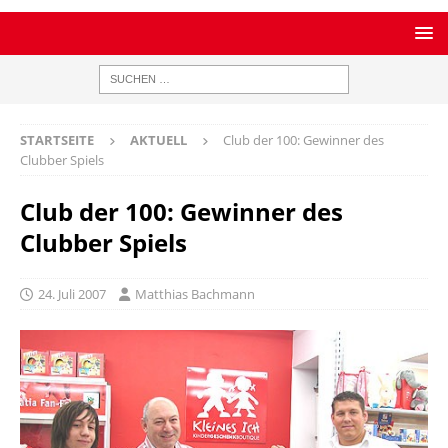
STARTSEITE
AKTUELL
Club der 100: Gewinner des
Clubber Spiels
Club der 100: Gewinner des
Clubber Spiels
24. Juli 2007
Matthias Bachmann