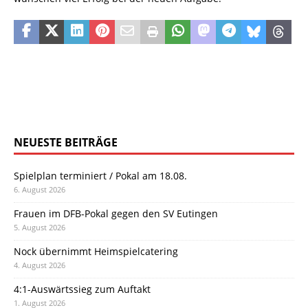
NEUESTE BEITRÄGE
Spielplan terminiert / Pokal am 18.08.
6. August 2026
Frauen im DFB-Pokal gegen den SV Eutingen
5. August 2026
Nock übernimmt Heimspielcatering
4. August 2026
4:1-Auswärtssieg zum Auftakt
1. August 2026