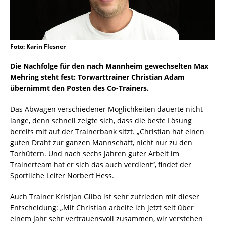
Foto: Karin Flesner
Die Nachfolge für den nach Mannheim gewechselten Max
Mehring steht fest: Torwarttrainer Christian Adam
übernimmt den Posten des Co-Trainers.
Das Abwägen verschiedener Möglichkeiten dauerte nicht
lange, denn schnell zeigte sich, dass die beste Lösung
bereits mit auf der Trainerbank sitzt. „Christian hat einen
guten Draht zur ganzen Mannschaft, nicht nur zu den
Torhütern. Und nach sechs Jahren guter Arbeit im
Trainerteam hat er sich das auch verdient“, findet der
Sportliche Leiter Norbert Hess.
Auch Trainer Kristjan Glibo ist sehr zufrieden mit dieser
Entscheidung: „Mit Christian arbeite ich jetzt seit über
einem Jahr sehr vertrauensvoll zusammen, wir verstehen