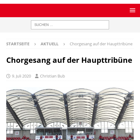
STARTSEITE
AKTUELL
Chorgesang auf der Haupttribüne
Chorgesang auf der Haupttribüne
9. Juli 2020
Christian Bub