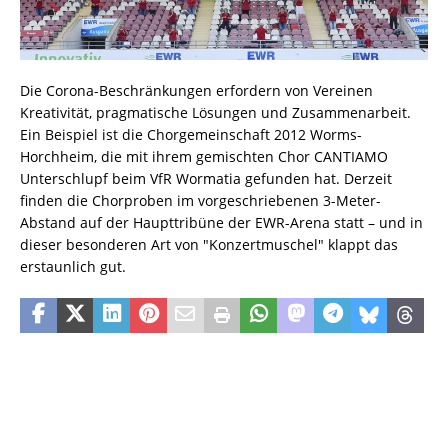
Die Corona-Beschränkungen erfordern von Vereinen
Kreativität, pragmatische Lösungen und Zusammenarbeit.
Ein Beispiel ist die Chorgemeinschaft 2012 Worms-
Horchheim, die mit ihrem gemischten Chor CANTIAMO
Unterschlupf beim VfR Wormatia gefunden hat. Derzeit
finden die Chorproben im vorgeschriebenen 3-Meter-
Abstand auf der Haupttribüne der EWR-Arena statt – und in
dieser besonderen Art von "Konzertmuschel" klappt das
erstaunlich gut.