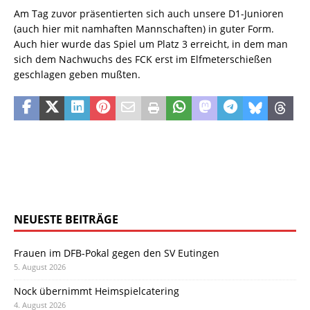
Am Tag zuvor präsentierten sich auch unsere D1-Junioren
(auch hier mit namhaften Mannschaften) in guter Form.
Auch hier wurde das Spiel um Platz 3 erreicht, in dem man
sich dem Nachwuchs des FCK erst im Elfmeterschießen
geschlagen geben mußten.
NEUESTE BEITRÄGE
Frauen im DFB-Pokal gegen den SV Eutingen
5. August 2026
Nock übernimmt Heimspielcatering
4. August 2026