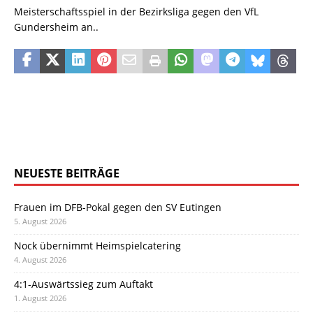
Meisterschaftsspiel in der Bezirksliga gegen den VfL
Gundersheim an..
NEUESTE BEITRÄGE
Frauen im DFB-Pokal gegen den SV Eutingen
5. August 2026
Nock übernimmt Heimspielcatering
4. August 2026
4:1-Auswärtssieg zum Auftakt
1. August 2026