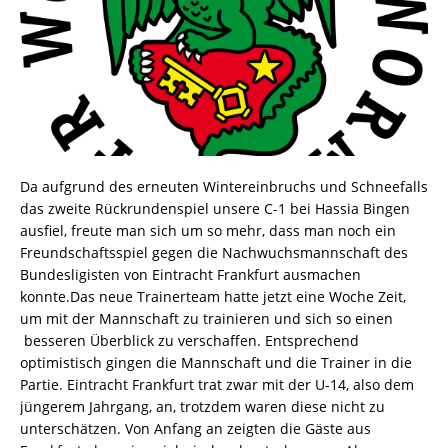
Da aufgrund des erneuten Wintereinbruchs und Schneefalls
das zweite Rückrundenspiel unsere C-1 bei Hassia Bingen
ausfiel, freute man sich um so mehr, dass man noch ein
Freundschaftsspiel gegen die Nachwuchsmannschaft des
Bundesligisten von Eintracht Frankfurt ausmachen
konnte.Das neue Trainerteam hatte jetzt eine Woche Zeit,
um mit der Mannschaft zu trainieren und sich so einen
besseren Überblick zu verschaffen. Entsprechend
optimistisch gingen die Mannschaft und die Trainer in die
Partie. Eintracht Frankfurt trat zwar mit der U-14, also dem
jüngerem Jahrgang, an, trotzdem waren diese nicht zu
unterschätzen. Von Anfang an zeigten die Gäste aus