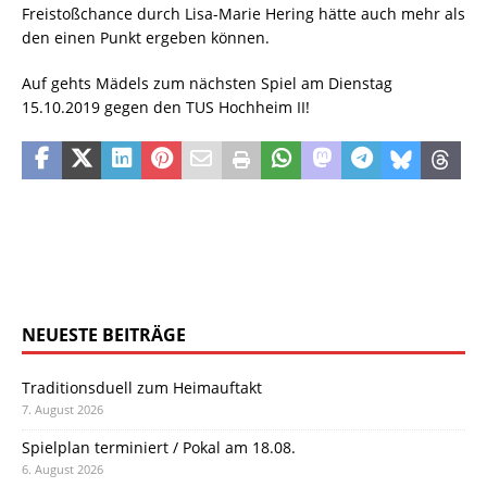
Freistoßchance durch Lisa-Marie Hering hätte auch mehr als
den einen Punkt ergeben können.
Auf gehts Mädels zum nächsten Spiel am Dienstag
15.10.2019 gegen den TUS Hochheim II!
NEUESTE BEITRÄGE
Traditionsduell zum Heimauftakt
7. August 2026
Spielplan terminiert / Pokal am 18.08.
6. August 2026