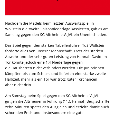
Nachdem die Mädels beim letzten Auswärtsspiel in
Wöllstein die zweite Saisonniederlage kassierten, gab es am
Samstag gegen den SG Altrhein e.V. JVL ein Unentschieden.
Das Spiel gegen den starken Tabellenführer TuS Wöllstein
forderte alles von unserer Mannschaft. Trotz der starken
Abwehr und der sehr guten Leistung von Hannah David im
Tor konnte jedoch eine 1:4-Niederlage gegen
die Hausherren nicht verhindert werden. Die Juniorinnen
kämpften bis zum Schluss und lieferten eine starke zweite
Halbzeit, mehr als ein Tor war trotz guter Torchancen
aber nicht drin.
Am Samstag beim Spiel gegen den SG Altrhein e.V. JVL
gingen die Altrheiner in Führung (11.), Hannah Berg schaffte
zehn Minuten später den Ausgleich und erzielte damit auch
schon den Endstand. Insbesondere eine gute