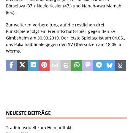
Börselova (37.), Neele Kesler (47.) und Nanah-Awa Mamah
(65.).
Zur weiteren Vorbereitung auf die restlichen drei
Punktspiele folgt ein Freundschaftsspiel gegen den SV
Gimbsheim am 30.03.2019. Der letzte Spieltag ist am 04.05.,
das Pokalhalbfinale gegen den SV Obersülzen am 18.05. in
Worms.
NEUESTE BEITRÄGE
Traditionsduell zum Heimauftakt