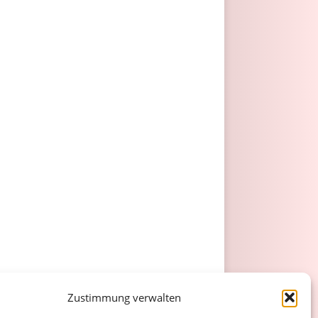
Zustimmung verwalten