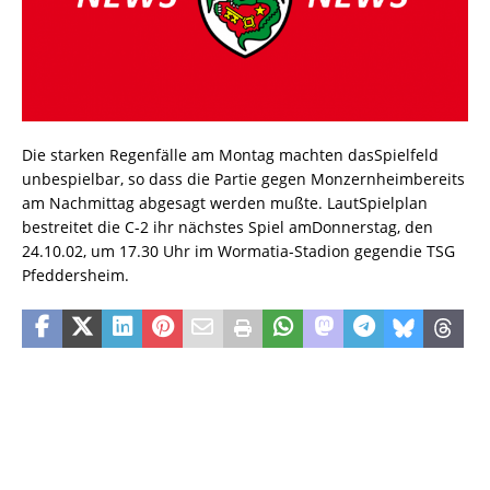
Die starken Regenfälle am Montag machten dasSpielfeld
unbespielbar, so dass die Partie gegen Monzernheimbereits
am Nachmittag abgesagt werden mußte. LautSpielplan
bestreitet die C-2 ihr nächstes Spiel amDonnerstag, den
24.10.02, um 17.30 Uhr im Wormatia-Stadion gegendie TSG
Pfeddersheim.