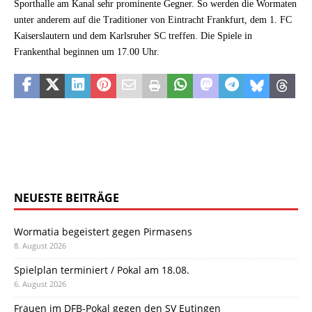
Sporthalle am Kanal sehr prominente Gegner. So werden die Wormaten
unter anderem auf die Traditioner von Eintracht Frankfurt, dem 1. FC
Kaiserslautern und dem Karlsruher SC treffen. Die Spiele in
Frankenthal beginnen um 17.00 Uhr.
NEUESTE BEITRÄGE
Wormatia begeistert gegen Pirmasens
8. August 2026
Spielplan terminiert / Pokal am 18.08.
6. August 2026
Frauen im DFB-Pokal gegen den SV Eutingen