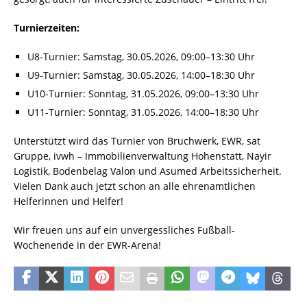
Turnierzeiten:
U8-Turnier: Samstag, 30.05.2026, 09:00–13:30 Uhr
U9-Turnier: Samstag, 30.05.2026, 14:00–18:30 Uhr
U10-Turnier: Sonntag, 31.05.2026, 09:00–13:30 Uhr
U11-Turnier: Sonntag, 31.05.2026, 14:00–18:30 Uhr
Unterstützt wird das Turnier von Bruchwerk, EWR, sat
Gruppe, ivwh – Immobilienverwaltung Hohenstatt, Nayir
Logistik, Bodenbelag Valon und Asumed Arbeitssicherheit.
Vielen Dank auch jetzt schon an alle ehrenamtlichen
Helferinnen und Helfer!
Wir freuen uns auf ein unvergessliches Fußball-
Wochenende in der EWR-Arena!