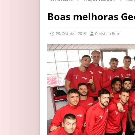
Boas melhoras Ge
23. Oktober 2019
Christian Bub