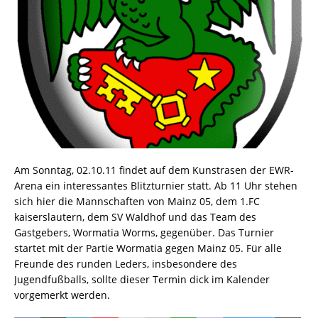
Am Sonntag, 02.10.11 findet auf dem Kunstrasen der EWR-
Arena ein interessantes Blitzturnier statt. Ab 11 Uhr stehen
sich hier die Mannschaften von Mainz 05, dem 1.FC
kaiserslautern, dem SV Waldhof und das Team des
Gastgebers, Wormatia Worms, gegenüber. Das Turnier
startet mit der Partie Wormatia gegen Mainz 05. Für alle
Freunde des runden Leders, insbesondere des
Jugendfußballs, sollte dieser Termin dick im Kalender
vorgemerkt werden.