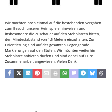
Wir möchten noch einmal auf die bestehenden Vorgaben
zum Besuch unserer Heimspiele hinweisen und
insbesondere die Zuschauer auf den Stehplätzen bitten,
den Mindestabstand von 1,5 Metern einzuhalten. Zur
Orientierung sind auf der gesamten Gegengerade
Markierungen auf den Stufen. Wir möchten weiterhin
Stehplätze anbieten dürfen und sind dabei auf Eure
Zusammenarbeit angewiesen. Vielen Dank!