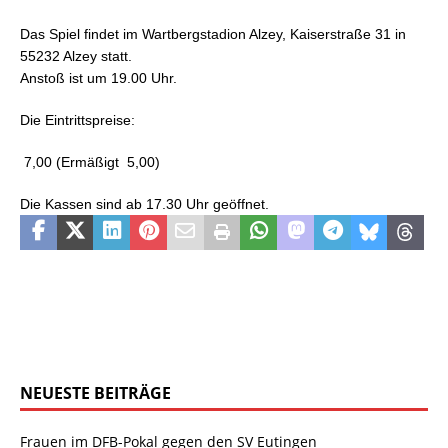
Das Spiel findet im
Wartbergstadion Alzey, Kaiserstraße 31 in
55232 Alzey
statt.
Anstoß ist um 19.0
0 Uhr.
Die Eintrittspreise:
 7,00 (Ermäßigt  5
,00)
Die Kassen sind ab 17.3
0 Uhr geöffnet.
NEUESTE BEITRÄGE
Frauen im DFB-Pokal gegen den SV Eutingen