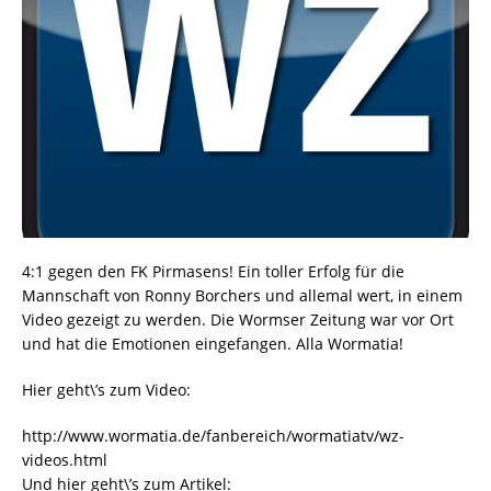
4:1 gegen den FK Pirmasens! Ein toller Erfolg für die
Mannschaft von Ronny Borchers und allemal wert, in einem
Video gezeigt zu werden. Die Wormser Zeitung war vor Ort
und hat die Emotionen eingefangen. Alla Wormatia!
Hier geht\’s zum Video:
http://www.wormatia.de/fanbereich/wormatiatv/wz-
videos.html
Und hier geht\’s zum Artikel: