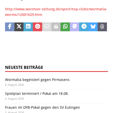
http://www.wormser-zeitung.de/sport/top-clubs/wormatia-
worms/12001629.htm
NEUESTE BEITRÄGE
Wormatia begeistert gegen Pirmasens
8. August 2026
Spielplan terminiert / Pokal am 18.08.
6. August 2026
Frauen im DFB-Pokal gegen den SV Eutingen
5. August 2026