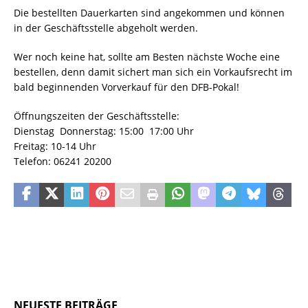
Die bestellten Dauerkarten sind angekommen und können
in der Geschäftsstelle abgeholt werden.
Wer noch keine hat, sollte am Besten nächste Woche eine
bestellen, denn damit sichert man sich ein Vorkaufsrecht im
bald beginnenden Vorverkauf für den DFB-Pokal!
Öffnungszeiten der Geschäftsstelle:
Dienstag  Donnerstag: 15:00  17:00 Uhr
Freitag: 10-14 Uhr
Telefon: 06241 20200
NEUESTE BEITRÄGE