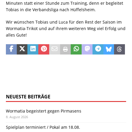
Minuten statt einer Stunde zum Training, denn er begleitet
Tobias in die Verbandsliga nach Hüffelsheim.
Wir wünschen Tobias und Luca für den Rest der Saison im
Wormatia-Trikot und auf ihrem weiteren Weg viel Erfolg und
alles Gute!
NEUESTE BEITRÄGE
Wormatia begeistert gegen Pirmasens
8. August 2026
Spielplan terminiert / Pokal am 18.08.