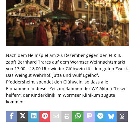
Nach dem Heimspiel am 20. Dezember gegen den FCK II,
zapft Bernhard Trares auf dem Wormser Weihnachtsmarkt
von 17.00 – 18.00 Uhr wieder Glühwein für den guten Zweck.
Das Weingut Wehrhof, Jutta und Wulf Egelhof,
Pfeddersheim, spendet den Glühwein, so dass alle
Einnahmen in dieser Zeit, im Rahmen der WZ-Aktion "Leser
helfen", der Kinderklinik im Wormser Klinikum zugute
kommen.