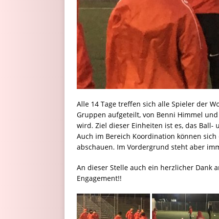
Alle 14 Tage treffen sich alle Spieler der 
Gruppen aufgeteilt, von Benni Himmel und
wird. Ziel dieser Einheiten ist es, das Ball
Auch im Bereich Koordination können sich d
abschauen. Im Vordergrund steht aber im
An dieser Stelle auch ein herzlicher Dank
Engagement!!