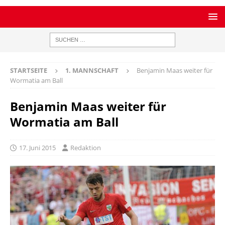
STARTSEITE
1. MANNSCHAFT
Benjamin Maas weiter für
Wormatia am Ball
Benjamin Maas weiter für
Wormatia am Ball
17. Juni 2015
Redaktion