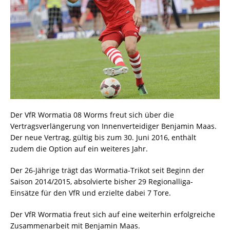
Der VfR Wormatia 08 Worms freut sich über die
Vertragsverlängerung von Innenverteidiger Benjamin Maas.
Der neue Vertrag, gültig bis zum 30. Juni 2016, enthält
zudem die Option auf ein weiteres Jahr.
Der 26-Jährige trägt das Wormatia-Trikot seit Beginn der
Saison 2014/2015, absolvierte bisher 29 Regionalliga-
Einsätze für den VfR und erzielte dabei 7 Tore.
Der VfR Wormatia freut sich auf eine weiterhin erfolgreiche
Zusammenarbeit mit Benjamin Maas.