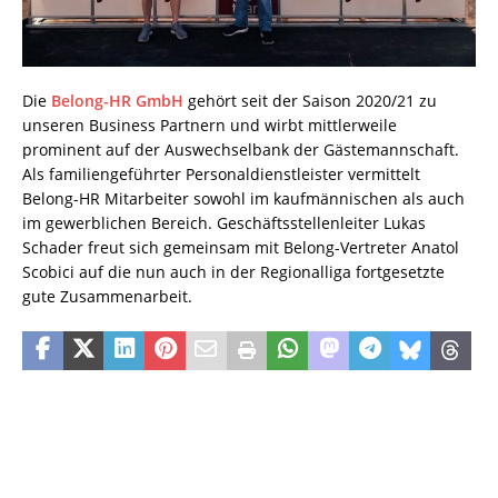
Die
Belong-HR GmbH
gehört seit der Saison 2020/21 zu
unseren Business Partnern und wirbt mittlerweile
prominent auf der Auswechselbank der Gästemannschaft.
Als familiengeführter Personaldienstleister vermittelt
Belong-HR Mitarbeiter sowohl im kaufmännischen als auch
im gewerblichen Bereich. Geschäftsstellenleiter Lukas
Schader freut sich gemeinsam mit Belong-Vertreter Anatol
Scobici auf die nun auch in der Regionalliga fortgesetzte
gute Zusammenarbeit.