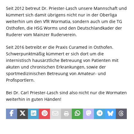
Seit 2012 betreut Dr. Priester-Lasch unsere Mannschaft und
kümmert sich damit übrigens nicht nur in der Oberliga
weiterhin um den VfR Wormatia, sondern auch um die TG
Osthofen, die HSG Worms und den Deutschlandkader der
Ruderer vom Mainzer Ruderverein.
Seit 2016 betreibt er die Praxis Curamed in Osthofen.
Schwerpunktmäßig kümmert er sich dort um die
internistisch hausärztliche Betreuung von Patienten mit
akuten und chronischen Erkrankungen, sowie der
sportmedizinischen Betreuung von Amateur- und
Profisportlern.
Bei Dr. Carl Priester-Lasch sind also nicht nur die Wormaten
weiterhin in guten Händen!