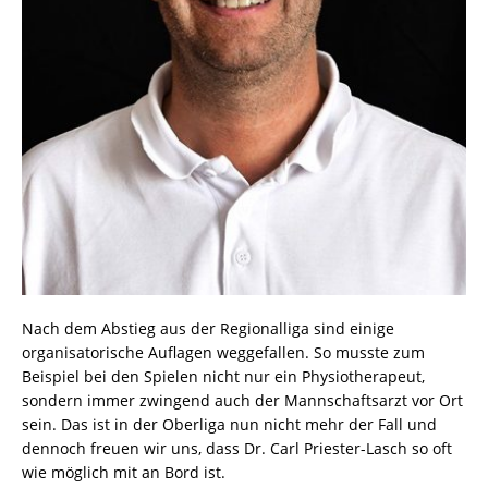
Nach dem Abstieg aus der Regionalliga sind einige
organisatorische Auflagen weggefallen. So musste zum
Beispiel bei den Spielen nicht nur ein Physiotherapeut,
sondern immer zwingend auch der Mannschaftsarzt vor Ort
sein. Das ist in der Oberliga nun nicht mehr der Fall und
dennoch freuen wir uns, dass Dr. Carl Priester-Lasch so oft
wie möglich mit an Bord ist.