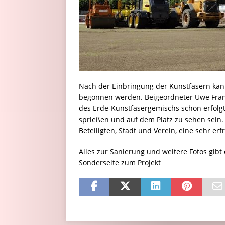
Nach der Einbringung der Kunstfasern kan
begonnen werden. Beigeordneter Uwe Franz:
des Erde-Kunstfasergemischs schon erfolgt
sprießen und auf dem Platz zu sehen sein. W
Beteiligten, Stadt und Verein, eine sehr er
Alles zur Sanierung und weitere Fotos gibt
Sonderseite zum Projekt