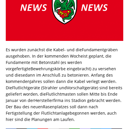
Es wurden zunächst die Kabel- und dieFundamentgräben
ausgehoben. In der kommenden Wocheist geplant, die
Fundamente mit Betonstahl (es werden
vorgefertigteBewehrungskörbe eingebracht) zu versehen
und diesedann im Anschluß zu betonieren. Anfang des
kommendenJahres sollen dann die Kabel verlegt werden.
DieFlutlichtgeräte (Strahler undVorschaltgeräte) sind bereits
geliefert worden, dieFlutlichtmasten sollen Mitte bis Ende
Januar von derHerstellerfirma ins Stadion gebracht werden.
Der Bau des neuenRasenplatzes soll dann nach
Fertigstellung der Flutlichtanlagebegonnen werden, auch
hier sind die Planungen am Laufen.