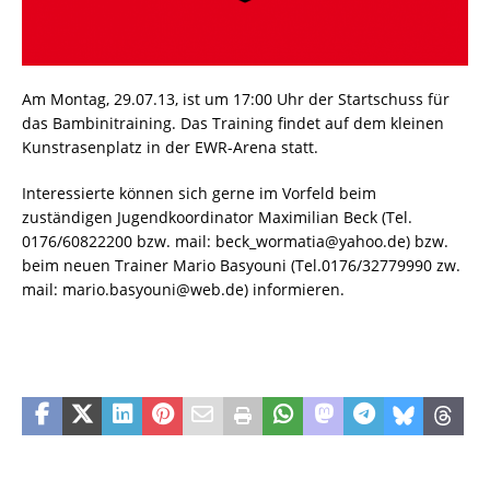
Am Montag, 29.07.13, ist um 17:00 Uhr der Startschuss für
das Bambinitraining. Das Training findet auf dem kleinen
Kunstrasenplatz in der EWR-Arena statt.
Interessierte können sich gerne im Vorfeld beim
zuständigen Jugendkoordinator Maximilian Beck (Tel.
0176/60822200 bzw. mail:
beck_wormatia@yahoo.de) bzw.
beim neuen Trainer Mario Basyouni (Tel.0176/32779990 zw.
mail:
mario.basyouni@web.de) informieren.