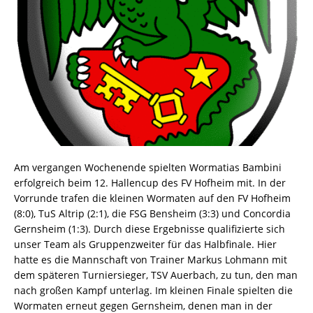
Am vergangen Wochenende spielten Wormatias Bambini
erfolgreich beim 12. Hallencup des FV Hofheim mit. In der
Vorrunde trafen die kleinen Wormaten auf den FV Hofheim
(8:0), TuS Altrip (2:1), die FSG Bensheim (3:3) und Concordia
Gernsheim (1:3). Durch diese Ergebnisse qualifizierte sich
unser Team als Gruppenzweiter für das Halbfinale. Hier
hatte es die Mannschaft von Trainer Markus Lohmann mit
dem späteren Turniersieger, TSV Auerbach, zu tun, den man
nach großen Kampf unterlag. Im kleinen Finale spielten die
Wormaten erneut gegen Gernsheim, denen man in der