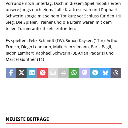
Vorrunde noch unterlag. Doch in diesem Spiel mobilisierten
unsere Jungs nach einmal alle Kraftreserven und Raphael
Schwerin sorgte mit seinem Tor kurz vor Schluss für den 1:0
Sieg. Die Spieler, Trainer und die Eltern waren mit dem
tollen Turnierauftritt sehr zufrieden.
Es spielten: Felix Schmidt (TW), Simon Kayser, (1Tor), Arthur
Ermich, Diego Lohmann, Maik Heinzelmann, Baris Bagli,
Jadon Lambert, Raphael Schwerin (3), Arian Paqarizi und
Marcel Günther (11)
NEUESTE BEITRÄGE