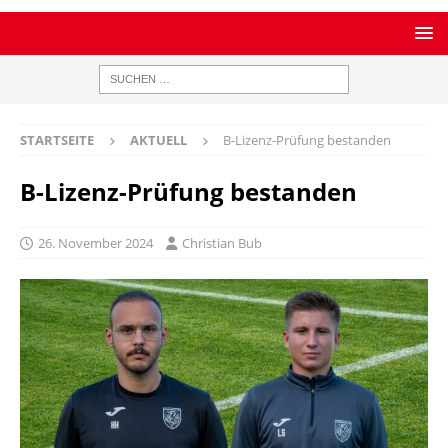
STARTSEITE
AKTUELL
B-Lizenz-Prüfung bestanden
B-Lizenz-Prüfung bestanden
26. November 2024
Christian Bub