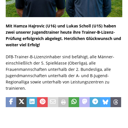
Mit Hamza Hajrovic (U16) und Lukas Scholl (U15) haben
zwei unserer Jugendtrainer heute ihre Trainer-B-Lizenz-
Prüfung erfolgreich abgelegt. Herzlichen Glückwunsch und
weiter viel Erfolg!
DFB-Trainer-B-Lizenzinhaber sind befähigt, alle Männer-
einschließlich der 5. Spielklasse (Oberliga), alle
Frauenmannschaften unterhalb der 2. Bundesliga, alle
Jugendmannschaften unterhalb der A- und B-Jugend-
Regionalliga sowie unterhalb von Leistungszentren zu
trainieren.