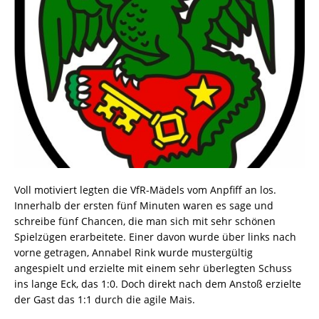
Voll motiviert legten die VfR-Mädels vom Anpfiff an los.
Innerhalb der ersten fünf Minuten waren es sage und
schreibe fünf Chancen, die man sich mit sehr schönen
Spielzügen erarbeitete. Einer davon wurde über links nach
vorne getragen, Annabel Rink wurde mustergültig
angespielt und erzielte mit einem sehr überlegten Schuss
ins lange Eck, das 1:0. Doch direkt nach dem Anstoß erzielte
der Gast das 1:1 durch die agile Mais.