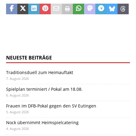
NEUESTE BEITRÄGE
Traditionsduell zum Heimauftakt
7. August 2026
Spielplan terminiert / Pokal am 18.08.
6. August 2026
Frauen im DFB-Pokal gegen den SV Eutingen
5. August 2026
Nock übernimmt Heimspielcatering
4. August 2026