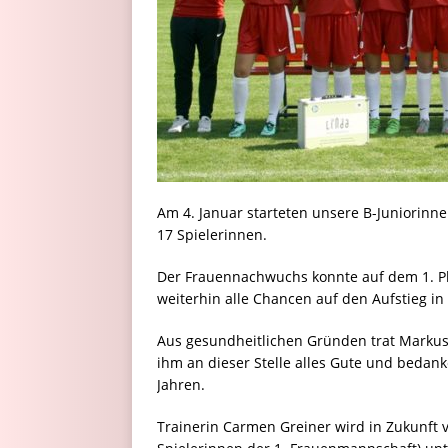
Am 4. Januar starteten unsere B-Juniorinne
17 Spielerinnen.
Der Frauennachwuchs konnte auf dem 1. P
weiterhin alle Chancen auf den Aufstieg in 
Aus gesundheitlichen Gründen trat Marku
ihm an dieser Stelle alles Gute und bedan
Jahren.
Trainerin Carmen Greiner wird in Zukunft 